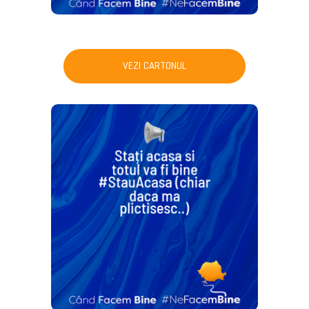
VEZI CARTONUL