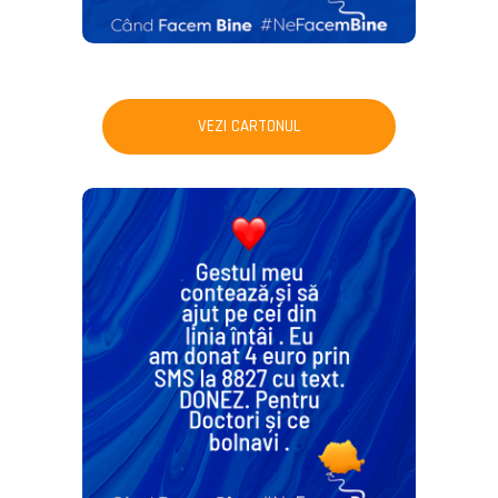
VEZI CARTONUL