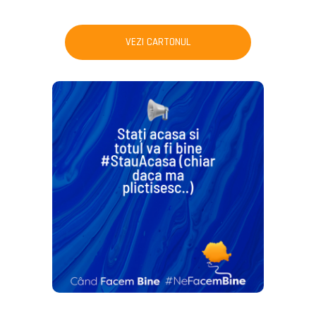
VEZI CARTONUL