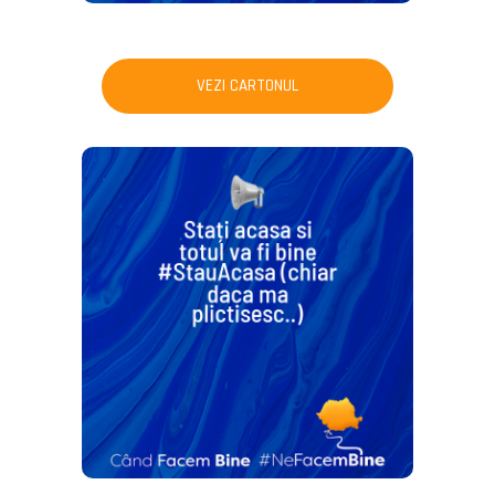
VEZI CARTONUL