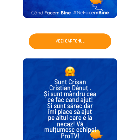
VEZI CARTONUL