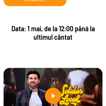
CUMPARĂ BILET
Data: 1 mai, de la 12:00 până la
ultimul cântat
Play